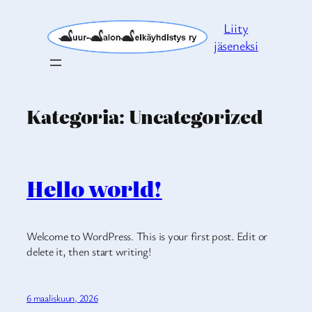
Siirry
Liity
sisältöön
jäseneksi
Kategoria:
Uncategorized
Hello world!
Welcome to WordPress. This is your first post. Edit or
delete it, then start writing!
6 maaliskuun, 2026