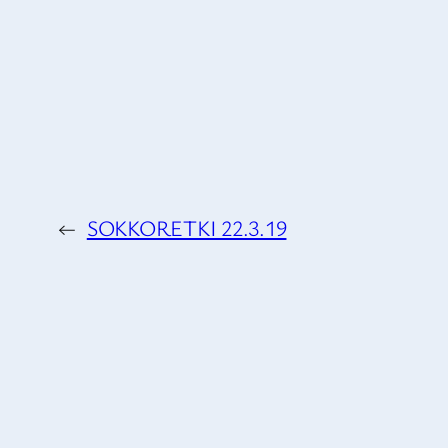
←
SOKKORETKI 22.3.19