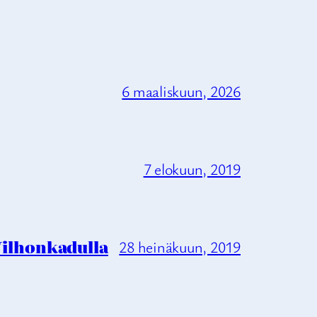
6 maaliskuun, 2026
7 elokuun, 2019
 Vilhonkadulla
28 heinäkuun, 2019