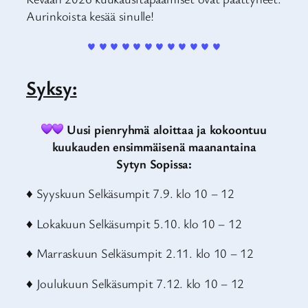
Aurinkoista kesää sinulle!
♥ ♥ ♥ ♥ ♥ ♥ ♥ ♥ ♥ ♥ ♥ ♥
Syksy:
Uusi pienryhmä aloittaa ja kokoontuu
kuukauden ensimmäisenä maanantaina
Sytyn Sopissa:
♦ Syyskuun Selkäsumpit 7.9. klo 10 – 12
♦ Lokakuun Selkäsumpit 5.10. klo 10 – 12
♦ Marraskuun Selkäsumpit 2.11. klo 10 – 12
♦ Joulukuun Selkäsumpit 7.12. klo 10 – 12