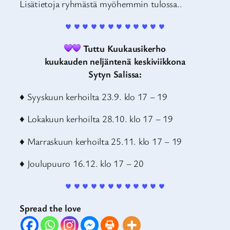
Lisätietoja ryhmästä myöhemmin tulossa..
♥ ♥ ♥ ♥ ♥ ♥ ♥ ♥ ♥ ♥ ♥ ♥
Tuttu Kuukausikerho
kuukauden neljäntenä keskiviikkona
Sytyn Salissa:
♦ Syyskuun kerhoilta 23.9. klo 17 – 19
♦ Lokakuun kerhoilta 28.10. klo 17 – 19
♦ Marraskuun kerhoilta 25.11. klo 17 – 19
♦ Joulupuuro 16.12. klo 17 – 20
♥ ♥ ♥ ♥ ♥ ♥ ♥ ♥ ♥ ♥ ♥ ♥
Spread the love